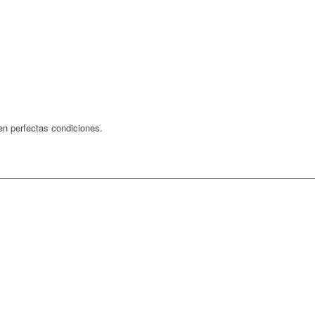
o en perfectas condiciones.