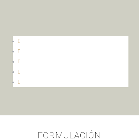
FORMULACIÓN