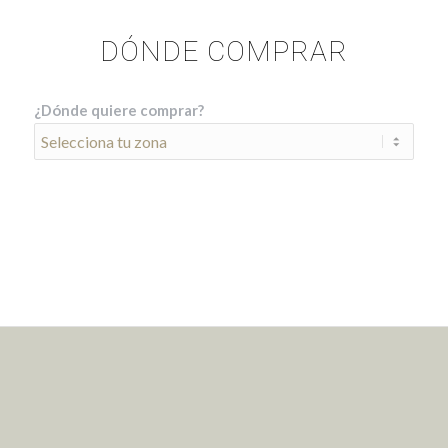
DÓNDE COMPRAR
¿Dónde quiere comprar?