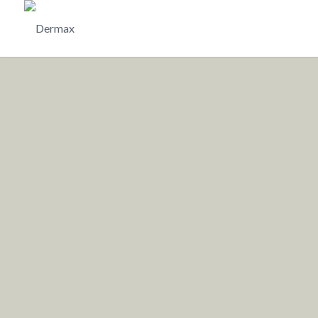
Dermax