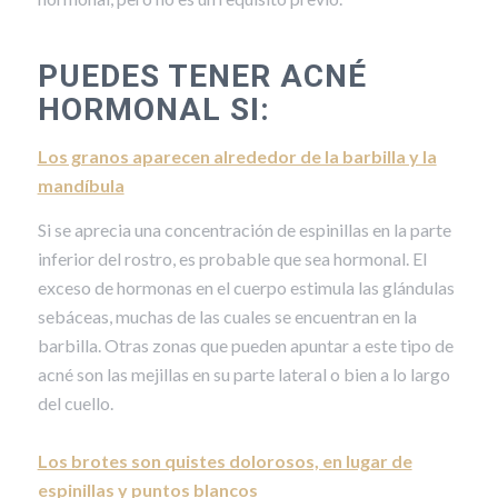
PUEDES TENER ACNÉ
HORMONAL SI:
Los granos aparecen alrededor de la barbilla y la
mandíbula
Si se aprecia una concentración de espinillas en la parte
inferior del rostro, es probable que sea hormonal. El
exceso de hormonas en el cuerpo estimula las glándulas
sebáceas, muchas de las cuales se encuentran en la
barbilla. Otras zonas que pueden apuntar a este tipo de
acné son las mejillas en su parte lateral o bien a lo largo
del cuello.
Los brotes son quistes dolorosos, en lugar de
espinillas y puntos blancos