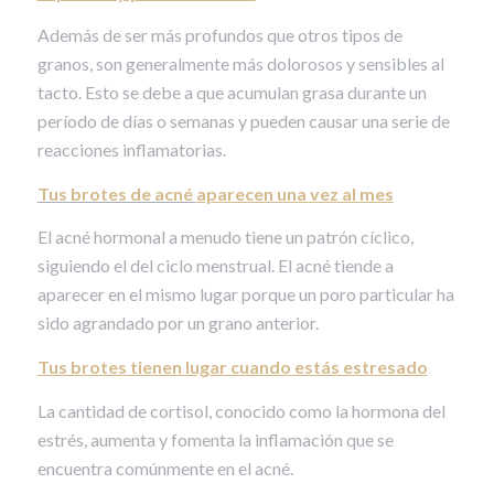
Además de ser más profundos que otros tipos de
granos, son generalmente más dolorosos y sensibles al
tacto. Esto se debe a que acumulan grasa durante un
período de días o semanas y pueden causar una serie de
reacciones inflamatorias.
Tus
brotes de acné
aparecen una vez al mes
El acné hormonal a menudo tiene un patrón cíclico,
siguiendo el del ciclo menstrual. El acné tiende a
aparecer en el mismo lugar porque un poro particular ha
sido agrandado por un grano anterior.
Tus brotes tienen lugar cuando estás estresado
La cantidad de cortisol, conocido como la hormona del
estrés, aumenta y fomenta la inflamación que se
encuentra comúnmente en el acné.