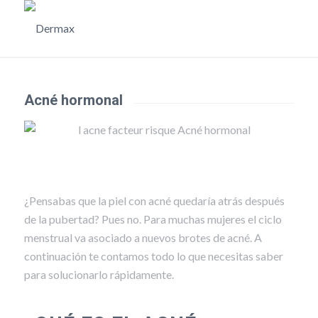
Acné hormonal
¿Pensabas que la piel con acné quedaría atrás después
de la pubertad? Pues no. Para muchas mujeres el ciclo
menstrual va asociado a nuevos brotes de acné. A
continuación te contamos todo lo que necesitas saber
para solucionarlo rápidamente.