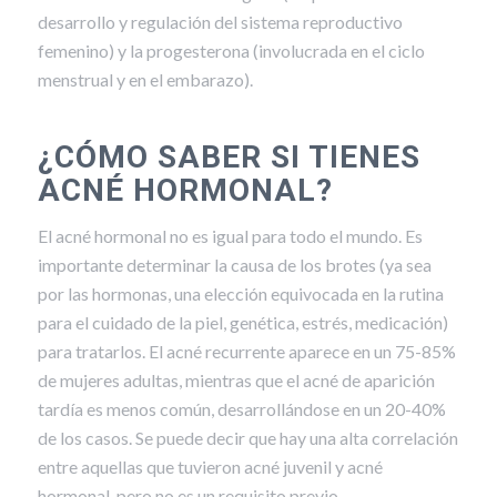
desarrollo y regulación del sistema reproductivo
femenino) y la progesterona (involucrada en el ciclo
menstrual y en el embarazo).
¿CÓMO SABER SI TIENES
ACNÉ HORMONAL?
El acné hormonal no es igual para todo el mundo. Es
importante determinar la causa de los brotes (ya sea
por las hormonas, una elección equivocada en la rutina
para el cuidado de la piel, genética, estrés, medicación)
para tratarlos. El acné recurrente aparece en un 75-85%
de mujeres adultas, mientras que el acné de aparición
tardía es menos común, desarrollándose en un 20-40%
de los casos. Se puede decir que hay una alta correlación
entre aquellas que tuvieron acné juvenil y acné
hormonal, pero no es un requisito previo.