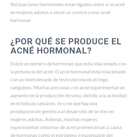
fluctuaciones hormonales están ligados entre sí, el acné
en mujeres adultas a veces se conoce como acné
hormonal.
¿POR QUÉ SE PRODUCE EL
ACNÉ HORMONAL?
Existe un número de hormonas que está relacionado con
la presencia del acné. El acné hormonal está relacionado
con un nivel elevado de testosterona en el riego
sanguíneo. Muchas personas con acné experimentan un
aumento en la producción de sebo, debido a la actividad
en el folículo sebáceo. Se cree que hay una
predisposición genética al desarrollo de brotes en
mujeres adultas. Además, muchas mujeres
experimentan síntomas de acné premenstrual, a causa
de hormonas como el estrógeno (responsable del