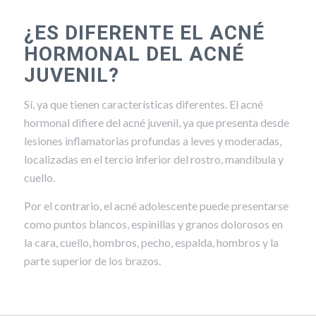
¿ES DIFERENTE EL ACNÉ
HORMONAL DEL ACNÉ
JUVENIL?
Sí, ya que tienen características diferentes. El acné
hormonal difiere del acné juvenil, ya que presenta desde
lesiones inflamatorias profundas a leves y moderadas,
localizadas en el tercio inferior del rostro, mandíbula y
cuello.
Por el contrario, el acné adolescente puede presentarse
como puntos blancos, espinillas y granos dolorosos en
la cara, cuello, hombros, pecho, espalda, hombros y la
parte superior de los brazos.