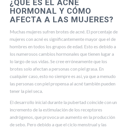
¿QUÉ ES EL ACNÉ
HORMONAL Y CÓMO
AFECTA A LAS MUJERES?
Muchas mujeres sufren brotes de acné. El porcentaje de
mujeres con acné es significantemente mayor que el de
hombres en todos los grupos de edad. Esto es debido a
los numerosos cambios hormonales que tienen lugar a
lo largo de sus vidas. Se cree erróneamente que los
brotes solo afectan a personas con piel grasa. En
cualquier caso, esto no siempre es así, ya que a menudo
las personas con piel propensa al acné también pueden
tener la piel seca.
El desarrollo inicial durante la pubertad coincide con un
incremento de la estimulación de los receptores
andrógenos, que provoca un aumento en la producción
de sebo. Pero debido a que el ciclo menstrual y las