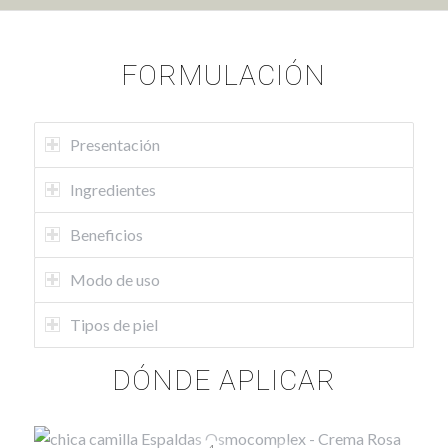
FORMULACIÓN
Presentación
Ingredientes
Beneficios
Modo de uso
Tipos de piel
DÓNDE APLICAR
4