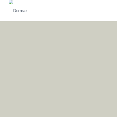
Dermax