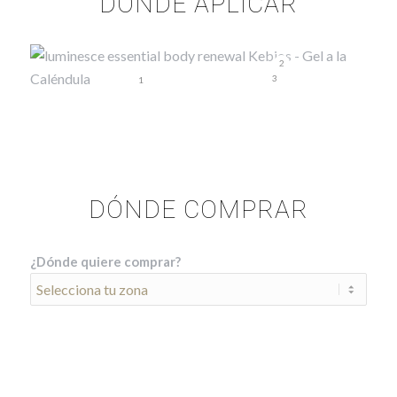
DÓNDE APLICAR
2
3
1
DÓNDE COMPRAR
¿Dónde quiere comprar?