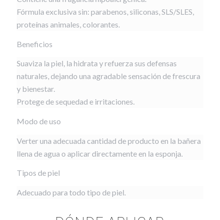
Fórmula exclusiva sin: parabenos, siliconas, SLS/SLES,
proteínas animales, colorantes.
Beneficios
Suaviza la piel, la hidrata y refuerza sus defensas
naturales, dejando una agradable sensación de frescura
y bienestar.
Protege de sequedad e irritaciones.
Modo de uso
Verter una adecuada cantidad de producto en la bañera
llena de agua o aplicar directamente en la esponja.
Tipos de piel
Adecuado para todo tipo de piel.