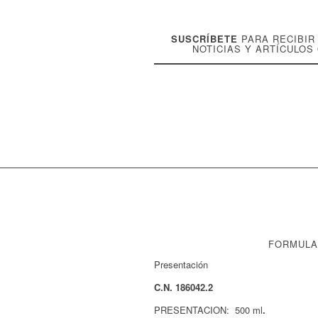
SUSCRÍBETE
PARA RECIBI
NOTICIAS Y ARTÍCULOS
FORMULA
Presentación
C.N. 186042.2
PRESENTACION: 500 ml
.