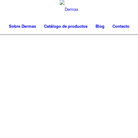
Sobre Dermax
Catálogo de productos
Blog
Contacto