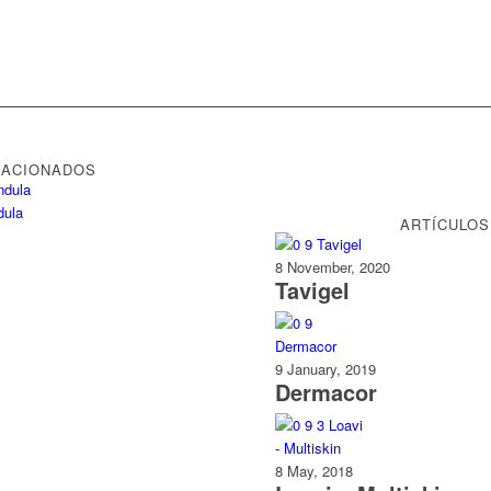
LACIONADOS
ARTÍCULOS
8 November, 2020
Tavigel
9 January, 2019
Dermacor
8 May, 2018