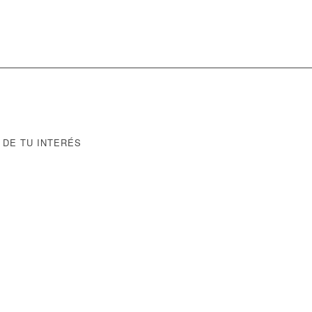
 DE TU INTERÉS