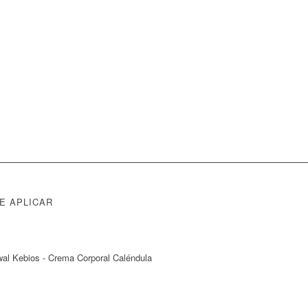
E APLICAR