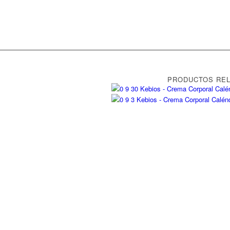
PRODUCTOS RE