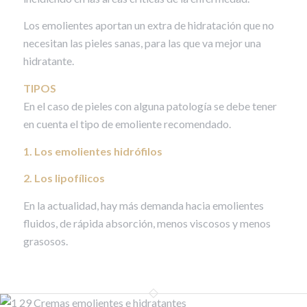
Los emolientes aportan un extra de hidratación que no
necesitan las pieles sanas, para las que va mejor una
hidratante.
TIPOS
En el caso de pieles con alguna patología se debe tener
en cuenta el tipo de emoliente recomendado.
1. Los emolientes hidrófilos
2. Los lipofílicos
En la actualidad, hay más demanda hacia emolientes
fluidos, de rápida absorción, menos viscosos y menos
grasosos.