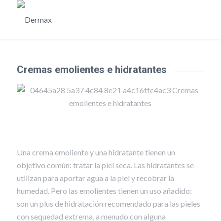
Cremas emolientes e hidratantes
Una crema emoliente y una hidratante tienen un
objetivo común: tratar la piel seca. Las hidratantes se
utilizan para aportar agua a la piel y recobrar la
humedad. Pero las emolientes tienen un uso añadido:
son un plus de hidratación recomendado para las pieles
con sequedad extrema, a menudo con alguna