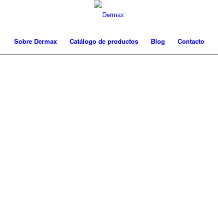
Sobre Dermax
Catálogo de productos
Blog
Contacto