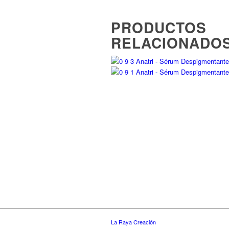
PRODUCTOS
RELACIONADO
La Raya Creación