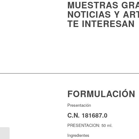
MUESTRAS
GRA
NOTICIAS Y AR
TE INTERESAN
FORMULACIÓN
Presentación
C.N.
181687.0
PRESENTACION: 50 ml.
Ingredientes