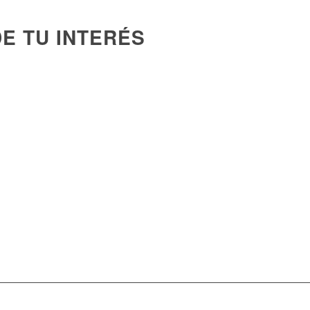
E TU INTERÉS