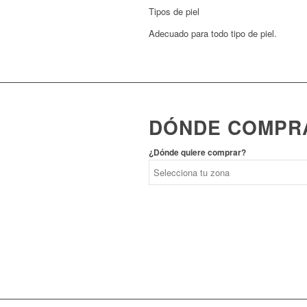
Tipos de piel
Adecuado para todo tipo de piel.
DÓNDE COMPR
¿Dónde quiere comprar?